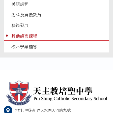
英語課程
創科及資優教育
藝術發展
其他語言課程
校本學業輔導
地址:
香港新界天水圍天河路九號