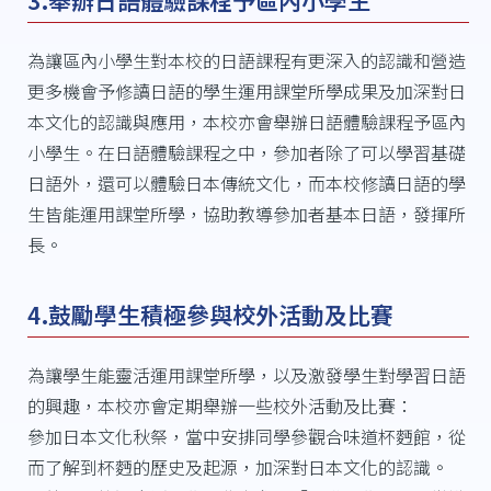
為讓區內小學生對本校的日語課程有更深入的認識和營造
更多機會予修讀日語的學生運用課堂所學成果及加深對日
本文化的認識與應用，本校亦會舉辦日語體驗課程予區內
小學生。在日語體驗課程之中，參加者除了可以學習基礎
日語外，還可以體驗日本傳統文化，而本校修讀日語的學
生皆能運用課堂所學，協助教導參加者基本日語，發揮所
長。
4.鼓勵學生積極參與校外活動及比賽
為讓學生能靈活運用課堂所學，以及激發學生對學習日語
的興趣，本校亦會定期舉辦一些校外活動及比賽：
參加日本文化秋祭，當中安排同學參觀合味道杯麪館，從
而了解到杯麪的歷史及起源，加深對日本文化的認識。