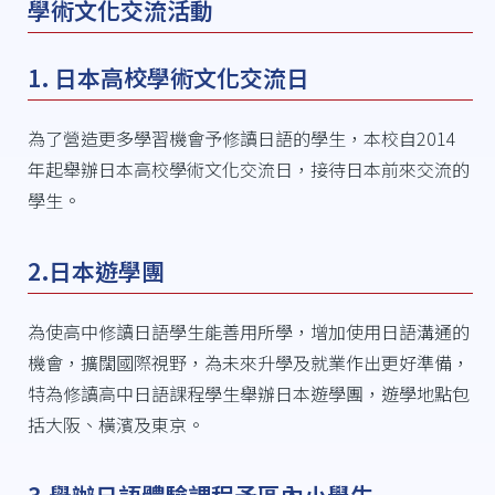
學術文化交流活動
1. 日本高校學術文化交流日
為了營造更多學習機會予修讀日語的學生，本校自2014
年起舉辦日本高校學術文化交流日，接待日本前來交流的
學生。
2.日本遊學團
為使高中修讀日語學生能善用所學，增加使用日語溝通的
機會，擴闊國際視野，為未來升學及就業作出更好準備，
特為修讀高中日語課程學生舉辦日本遊學團，遊學地點包
括大阪、橫濱及東京。
3.舉辦日語體驗課程予區內小學生