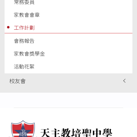
常務委員
家教會會章
工作計劃
會務報告
家教會獎學金
活動花絮
校友會