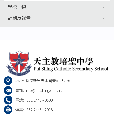
學校刊物
計劃及報告
地址:
香港新界天水圍天河路九號
電郵:
info@puishing.edu.hk
電話:
(852)2445 - 0800
傳真:
(852)2445 - 2018