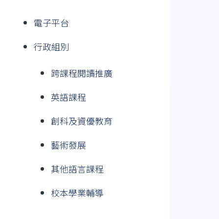
電子平台
行政組別
跨課程閱讀推廣
英語課程
創科及資優教育
藝術發展
其他語言課程
校本學業輔導