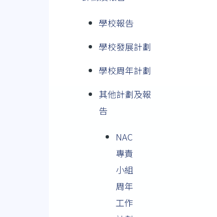
學校報告
學校發展計劃
學校周年計劃
其他計劃及報
告
NAC
專責
小組
周年
工作