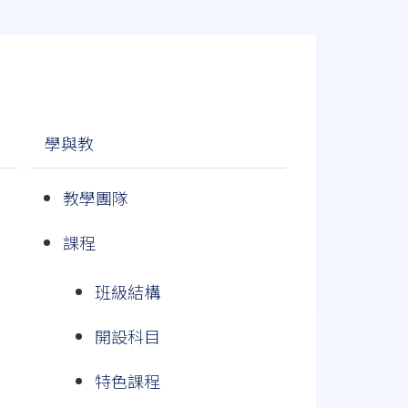
學與教
教學團隊
課程
班級結構
開設科目
特色課程