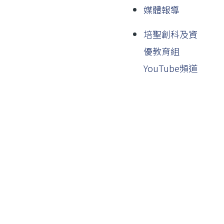
媒體報導
培聖創科及資
優教育組
YouTube頻道