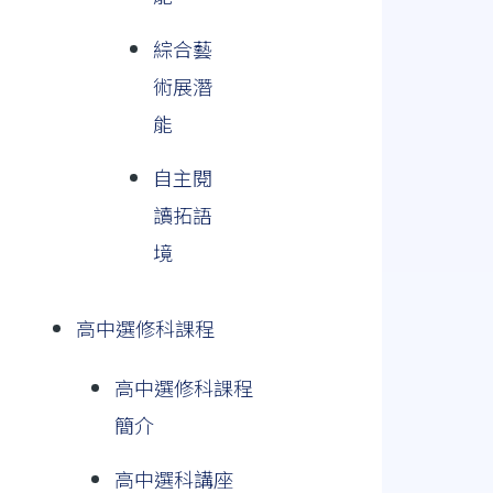
綜合藝
術展潛
能
自主閱
讀拓語
境
高中選修科課程
高中選修科課程
簡介
高中選科講座