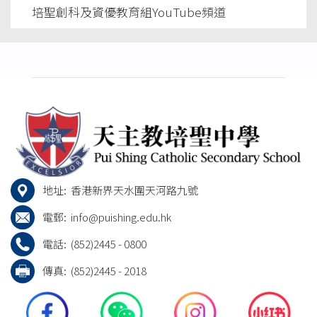
培聖創科及資優教育組YouTube頻道
地址:
香港新界天水圍天河路九號
電郵:
info@puishing.edu.hk
電話:
(852)2445 - 0800
傳真:
(852)2445 - 2018