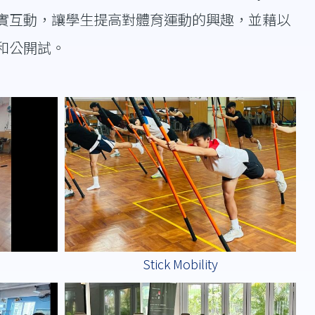
實互動，讓學生提高對體育運動的興趣，並藉以
和公開試。
Stick Mobility