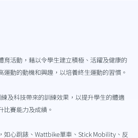
體育活動，藉以令學生建立積極、活躍及健康的
高運動的動機和興趣，以培養終生運動的習慣。
械訓練及科技帶來的訓練效果，以提升學生的體適
升比賽能力及成績。
attbike單車、Stick Mobility、反