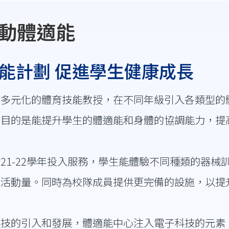
運動體適能
能計劃 促進學生健康成長
習多元化的體育技能教授，在不同年級引入各類型的
劃目的是能提升學生的體適能和身體的協調能力，提
21-22學年投入服務，學生能體驗不同種類的器
其活動量。同時為校隊成員提供更完備的設施，以提
的引入和發展，體適能中心注入電子科技的元素，如心跳錶、W