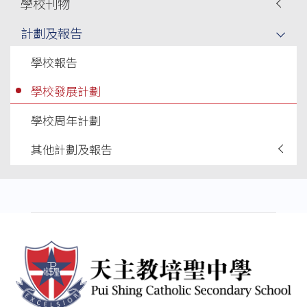
學校刊物
計劃及報告
學校報告
學校發展計劃
學校周年計劃
其他計劃及報告