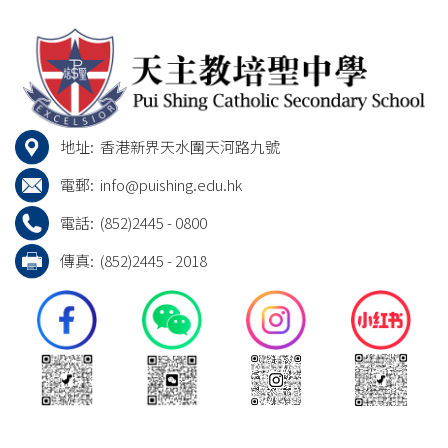
地址:
香港新界天水圍天河路九號
電郵:
info@puishing.edu.hk
電話:
(852)2445 - 0800
傳真:
(852)2445 - 2018