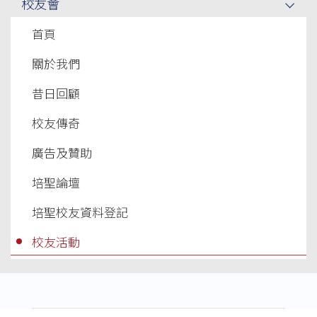
校友會
首頁
關於我們
昔日回顧
校友傳奇
廣告及贊助
培聖論壇
培聖校友資料登記
校友活動