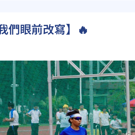
我們眼前改寫】🔥