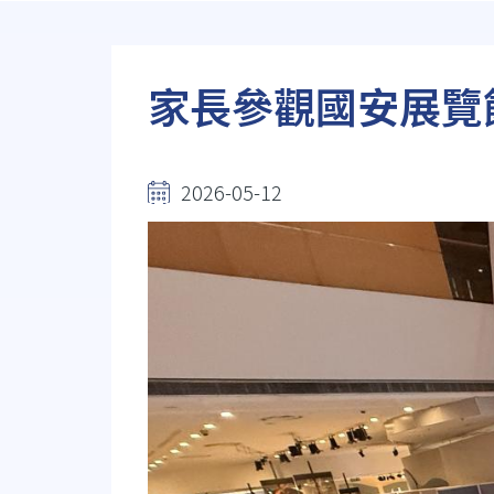
連
結
家長參觀國安展覽
2026-05-12