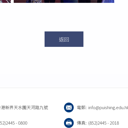
返回
香港新界天水圍天河路九號
電郵:
info@puishing.edu.h
852)2445 - 0800
傳真:
(852)2445 - 2018