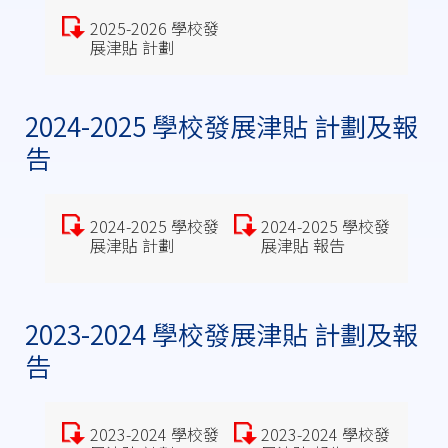
2025-2026 學校發
展津貼 計劃
2024-2025 學校發展津貼 計劃及報
告
2024-2025 學校發
2024-2025 學校發
展津貼 計劃
展津貼 報告
2023-2024 學校發展津貼 計劃及報
告
2023-2024 學校發
2023-2024 學校發