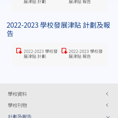
展津貼 計劃
展津貼 報告
2022-2023 學校發展津貼 計劃及報
告
2022-2023 學校發
2022-2023 學校發
展津貼 計劃
展津貼 報告
Main
學校資料
navigation
學校刊物
計劃及報告