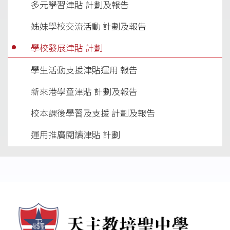
多元學習津貼 計劃及報告
姊妹學校交流活動 計劃及報告
學校發展津貼 計劃
學生活動支援津貼運用 報告
新來港學童津貼 計劃及報告
校本課後學習及支援 計劃及報告
運用推廣閱讀津貼 計劃