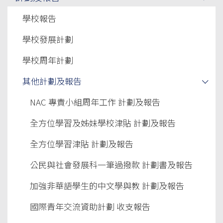
學校報告
學校發展計劃
學校周年計劃
其他計劃及報告
NAC 專責小組周年工作 計劃及報告
全方位學習及姊妹學校津貼 計劃及報告
全方位學習津貼 計劃及報告
公民與社會發展科一筆過撥款 計劃書及報告
加強非華語學生的中文學與教 計劃及報告
國際青年交流資助計劃 收支報告